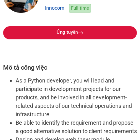
Innocom
Full time
Ứng tuyển
Mô tả công việc
As a Python developer, you will lead and
participate in development projects for our
products, and be involved in all development-
related aspects of our technical operations and
infrastructure
Be able to identify the requirement and propose
a good alternative solution to client requirements
Design and develop web (new module