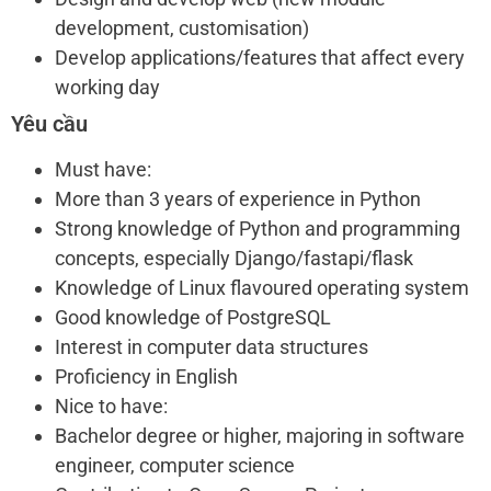
development, customisation)
Develop applications/features that affect every
working day
Yêu cầu
Must have:
More than 3 years of experience in Python
Strong knowledge of Python and programming
concepts, especially Django/fastapi/flask
Knowledge of Linux flavoured operating system
Good knowledge of PostgreSQL
Interest in computer data structures
Proficiency in English
Nice to have:
Bachelor degree or higher, majoring in software
engineer, computer science