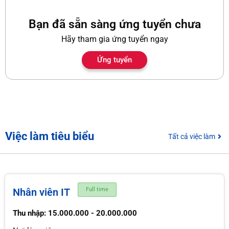
Bạn đã sẵn sàng ứng tuyển chưa
Hãy tham gia ứng tuyển ngay
Ứng tuyển
Việc làm tiêu biểu
Tất cả việc làm
Nhân viên IT
Full time
Thu nhập: 15.000.000 - 20.000.000