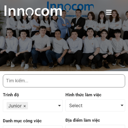
Trình độ
Hình thức làm việc
Select
Junior
×
Địa điểm làm việc
Danh mục công việc