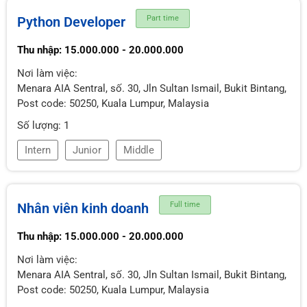
Python Developer
Part time
Thu nhập: 15.000.000 - 20.000.000
Nơi làm việc:
Menara AIA Sentral, số. 30, Jln Sultan Ismail, Bukit Bintang,
Post code: 50250, Kuala Lumpur, Malaysia
Số lượng: 1
Intern
Junior
Middle
Nhân viên kinh doanh
Full time
Thu nhập: 15.000.000 - 20.000.000
Nơi làm việc:
Menara AIA Sentral, số. 30, Jln Sultan Ismail, Bukit Bintang,
Post code: 50250, Kuala Lumpur, Malaysia