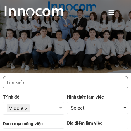
Trình độ
Hình thức làm việc
Select
Middle
×
Địa điểm làm việc
Danh mục công việc