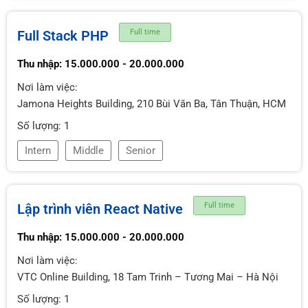
Full Stack PHP
Full time
Thu nhập: 15.000.000 - 20.000.000
Nơi làm việc:
Jamona Heights Building, 210 Bùi Văn Ba, Tân Thuận, HCM
Số lượng: 1
Intern
Middle
Senior
Lập trình viên React Native
Full time
Thu nhập: 15.000.000 - 20.000.000
Nơi làm việc:
VTC Online Building, 18 Tam Trinh – Tương Mai – Hà Nội
Số lượng: 1