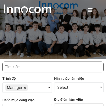
Trình độ
Hình thức làm việc
Select
Manager
×
Địa điểm làm việc
Danh mục công việc