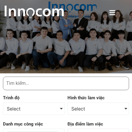
Trình độ
Hình thức làm việc
Select
Select
Danh mục công việc
Địa điểm làm việc