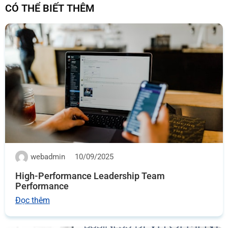
CÓ THỂ BIẾT THÊM
webadmin
10/09/2025
High-Performance Leadership Team
Performance
Đọc thêm