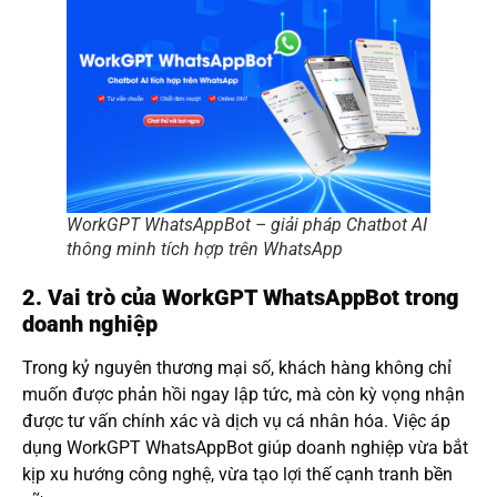
WorkGPT WhatsAppBot – giải pháp Chatbot AI
thông minh tích hợp trên WhatsApp
2. Vai trò của WorkGPT WhatsAppBot trong
doanh nghiệp
Trong kỷ nguyên thương mại số, khách hàng không chỉ
muốn được phản hồi ngay lập tức, mà còn kỳ vọng nhận
được tư vấn chính xác và dịch vụ cá nhân hóa. Việc áp
dụng WorkGPT WhatsAppBot giúp doanh nghiệp vừa bắt
kịp xu hướng công nghệ, vừa tạo lợi thế cạnh tranh bền