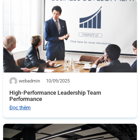
webadmin
10/09/2025
High-Performance Leadership Team
Performance
Đọc thêm