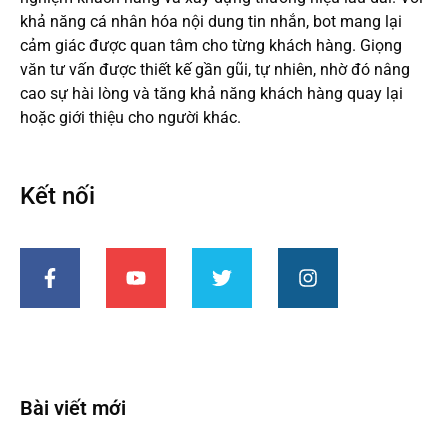
khả năng cá nhân hóa nội dung tin nhắn, bot mang lại
cảm giác được quan tâm cho từng khách hàng. Giọng
văn tư vấn được thiết kế gần gũi, tự nhiên, nhờ đó nâng
cao sự hài lòng và tăng khả năng khách hàng quay lại
hoặc giới thiệu cho người khác.
Kết nối
Bài viết mới