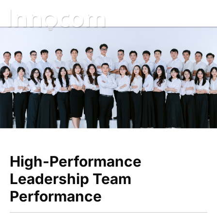
High-Performance
Leadership Team
Performance