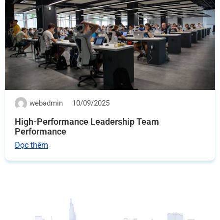
webadmin
10/09/2025
High-Performance Leadership Team
Performance
Đọc thêm