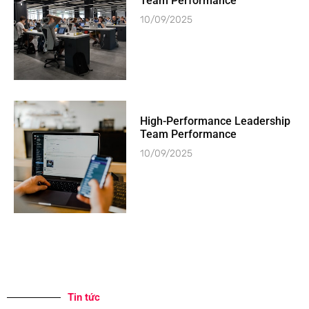
Team Performance
10/09/2025
High-Performance Leadership
Team Performance
10/09/2025
Tin tức