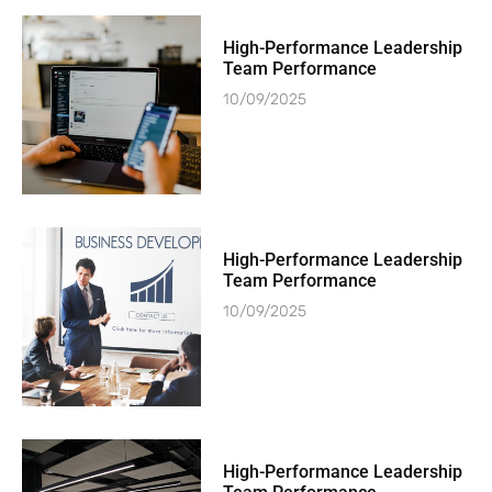
High-Performance Leadership
Team Performance
10/09/2025
High-Performance Leadership
Team Performance
10/09/2025
High-Performance Leadership